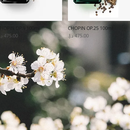
HOPIN OP.9 100ml
CHOPIN OP.25 100ml
العرض السريع
العرض السريع
السعر
السعر